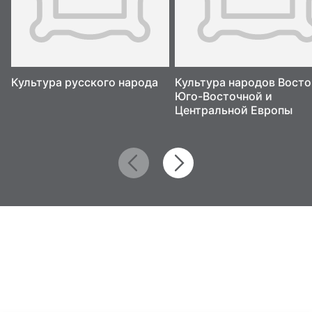
Культура русского народа
Культура народов Восто
Юго-Восточной и
Центральной Европы