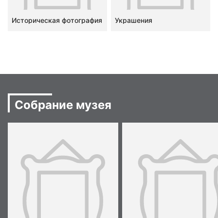
Историческая фотография
Украшения
Собрание музея