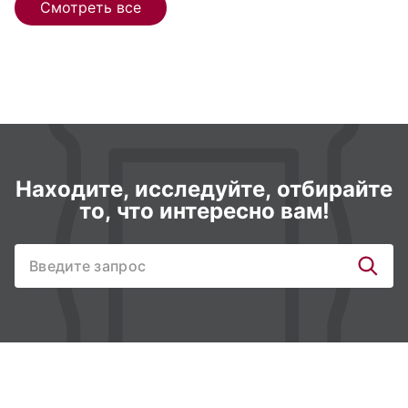
Смотреть все
Находите, исследуйте, отбирайте
то, что интересно вам!