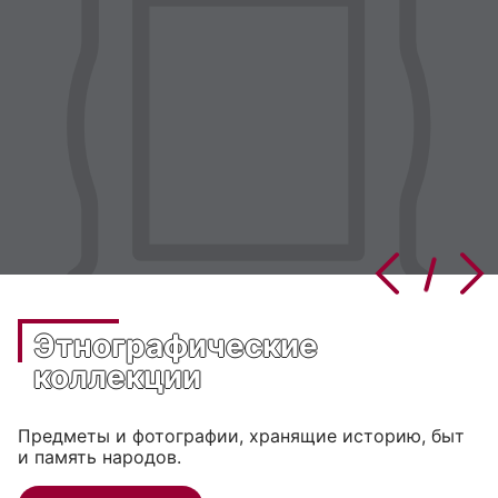
Этнографические
коллекции
Предметы и фотографии, хранящие историю, быт
и память народов.