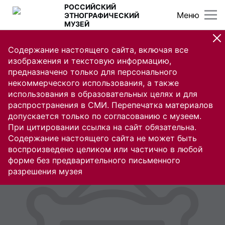
РОССИЙСКИЙ
Меню
ЭТНОГРАФИЧЕСКИЙ
МУЗЕЙ
Содержание настоящего сайта, включая все
изображения и текстовую информацию,
предназначено только для персонального
некоммерческого использования, а также
использования в образовательных целях и для
распространения в СМИ. Перепечатка материалов
допускается только по согласованию с музеем.
При цитировании ссылка на сайт обязательна.
Содержание настоящего сайта не может быть
воспроизведено целиком или частично в любой
форме без предварительного письменного
разрешения музея