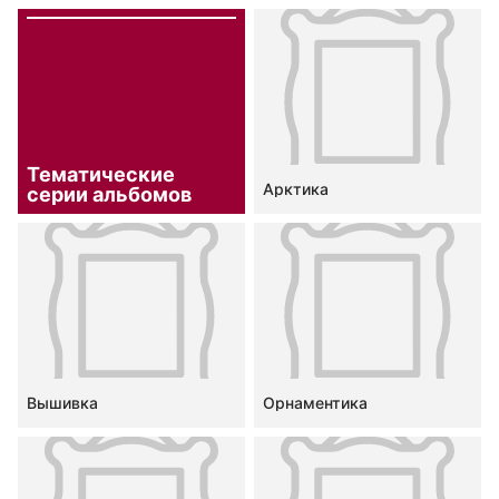
Тематические
Арктика
серии альбомов
Вышивка
Орнаментика