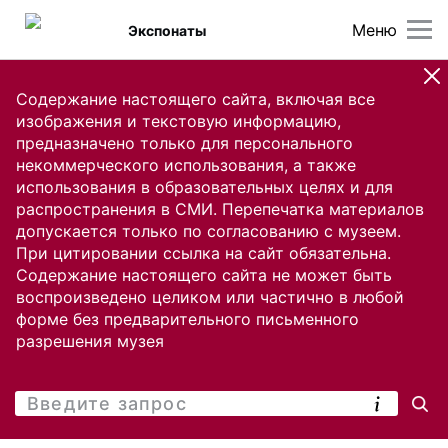
Меню
Экспонаты
Содержание настоящего сайта, включая все
изображения и текстовую информацию,
предназначено только для персонального
некоммерческого использования, а также
использования в образовательных целях и для
распространения в СМИ. Перепечатка материалов
допускается только по согласованию с музеем.
При цитировании ссылка на сайт обязательна.
Содержание настоящего сайта не может быть
воспроизведено целиком или частично в любой
форме без предварительного письменного
разрешения музея