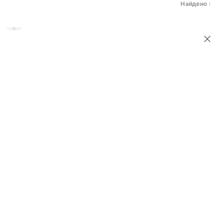
Найдено :