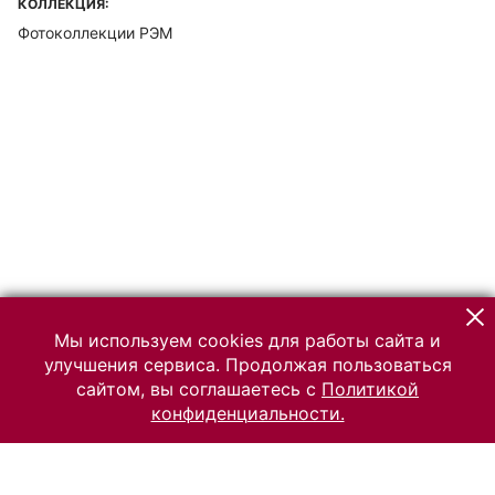
КОЛЛЕКЦИЯ:
Фотоколлекции РЭМ
Мы используем cookies для работы сайта и
улучшения сервиса. Продолжая пользоваться
сайтом, вы соглашаетесь с
Политикой
конфиденциальности.
© 2026 Российский Этнографический музей
Все права защищены.