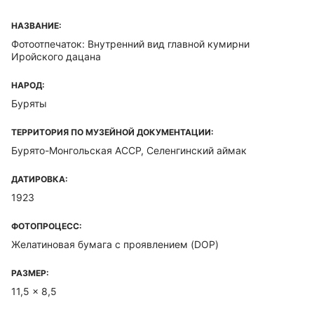
НАЗВАНИЕ:
Фотоотпечаток: Внутренний вид главной кумирни
Иройского дацана
НАРОД:
Буряты
ТЕРРИТОРИЯ ПО МУЗЕЙНОЙ ДОКУМЕНТАЦИИ:
Бурято-Монгольская ACCP, Селенгинский аймак
ДАТИРОВКА:
1923
ФОТОПРОЦЕСС:
Желатиновая бумага с проявлением (DOP)
РАЗМЕР:
11,5 x 8,5