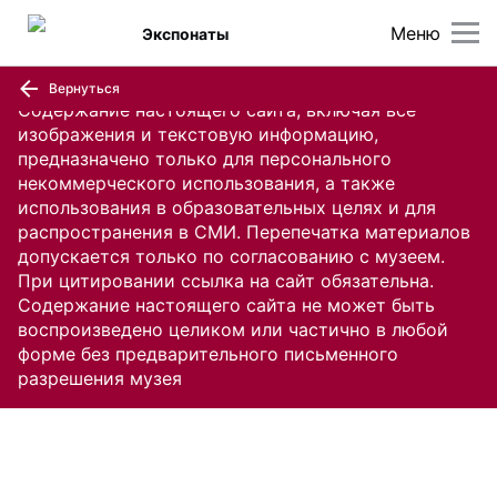
Меню
Экспонаты
Вернуться
Содержание настоящего сайта, включая все
изображения и текстовую информацию,
предназначено только для персонального
некоммерческого использования, а также
использования в образовательных целях и для
распространения в СМИ. Перепечатка материалов
допускается только по согласованию с музеем.
При цитировании ссылка на сайт обязательна.
Содержание настоящего сайта не может быть
воспроизведено целиком или частично в любой
форме без предварительного письменного
разрешения музея