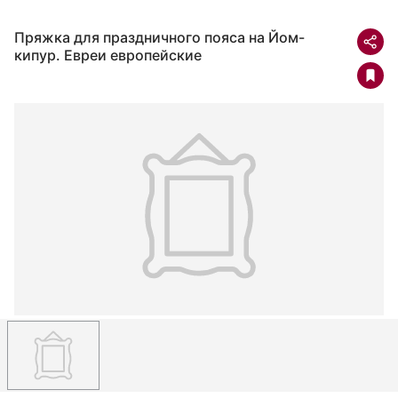
Пряжка для праздничного пояса на Йом-
кипур. Евреи европейские