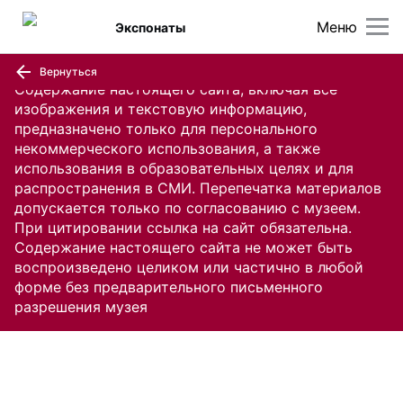
Меню
Экспонаты
Вернуться
Содержание настоящего сайта, включая все
изображения и текстовую информацию,
предназначено только для персонального
некоммерческого использования, а также
использования в образовательных целях и для
распространения в СМИ. Перепечатка материалов
допускается только по согласованию с музеем.
При цитировании ссылка на сайт обязательна.
Содержание настоящего сайта не может быть
воспроизведено целиком или частично в любой
форме без предварительного письменного
разрешения музея