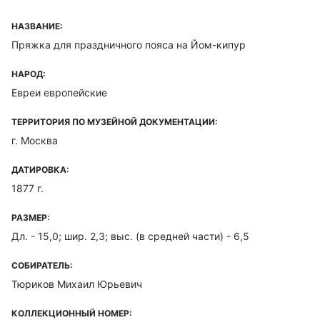
НАЗВАНИЕ:
Пряжка для праздничного пояса на Йом-кипур
НАРОД:
Евреи европейские
ТЕРРИТОРИЯ ПО МУЗЕЙНОЙ ДОКУМЕНТАЦИИ:
г. Москва
ДАТИРОВКА:
1877 г.
РАЗМЕР:
Дл. - 15,0; шир. 2,3; выс. (в средней части) - 6,5
СОБИРАТЕЛЬ:
Тюриков Михаил Юрьевич
КОЛЛЕКЦИОННЫЙ НОМЕР: