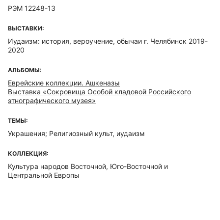
РЭМ 12248-13
ВЫСТАВКИ:
Иудаизм: история, вероучение, обычаи г. Челябинск 2019-
2020
АЛЬБОМЫ:
Еврейские коллекции. Ашкеназы
Выставка «Сокровища Особой кладовой Российского
этнографического музея»
ТЕМЫ:
Украшения; Религиозный культ, иудаизм
КОЛЛЕКЦИЯ:
Культура народов Восточной, Юго-Восточной и
Центральной Европы