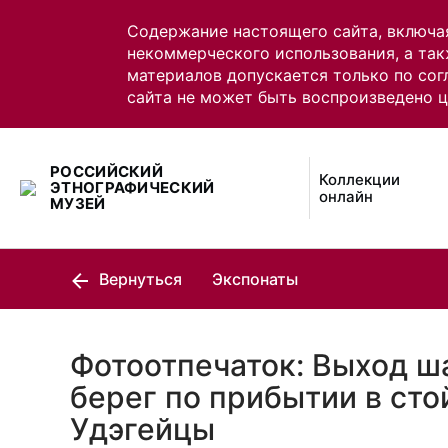
Содержание настоящего сайта, включа
некоммерческого использования, а так
материалов допускается только по сог
сайта не может быть воспроизведено 
РОССИЙСКИЙ
Коллекции
ЭТНОГРАФИЧЕСКИЙ
онлайн
МУЗЕЙ
Вернуться
Экспонаты
Фотоотпечаток: Выход ш
берег по прибытии в ст
Удэгейцы