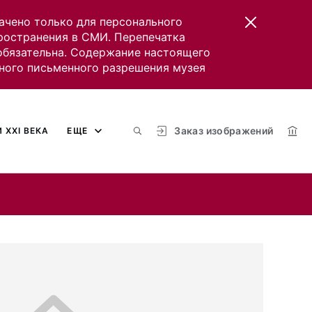
ачено только для персонального
пространения в СМИ. Перепечатка
 обязательна. Содержание настоящего
ного письменного разрешения музея
Заказ изображений
 XXI ВЕКА
ЕЩЕ