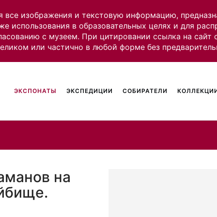
я все изображения и текстовую информацию, предназн
же использования в образовательных целях и для рас
ласованию с музеем. При цитировании ссылка на сайт
целиком или частично в любой форме без предваритель
ЭКСПОНАТЫ
ЭКСПЕДИЦИИ
СОБИРАТЕЛИ
КОЛЛЕКЦИИ
аманов на
ойбище.