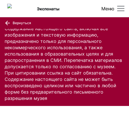
Меню
Экспонаты
Вернуться
Содержание настоящего сайта, включая все
изображения и текстовую информацию,
предназначено только для персонального
некоммерческого использования, а также
использования в образовательных целях и для
распространения в СМИ. Перепечатка материалов
допускается только по согласованию с музеем.
При цитировании ссылка на сайт обязательна.
Содержание настоящего сайта не может быть
воспроизведено целиком или частично в любой
форме без предварительного письменного
разрешения музея