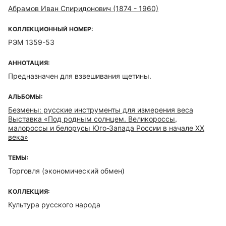
Абрамов Иван Спиридонович (1874 - 1960)
КОЛЛЕКЦИОННЫЙ НОМЕР:
РЭМ 1359-53
АННОТАЦИЯ:
Предназначен для взвешивания щетины.
АЛЬБОМЫ:
Безмены: русские инструменты для измерения веса
Выставка «Под родным солнцем. Великороссы,
малороссы и белорусы Юго-Запада России в начале XX
века»
ТЕМЫ:
Торговля (экономический обмен)
КОЛЛЕКЦИЯ:
Культура русского народа