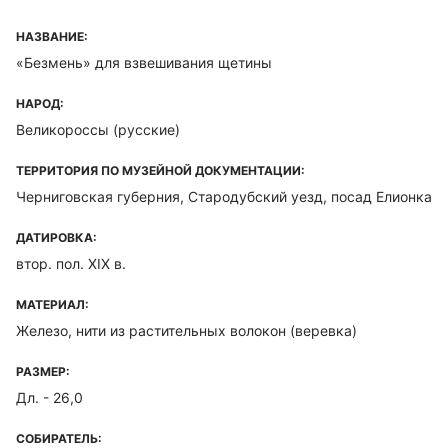
НАЗВАНИЕ:
«Безмень» для взвешивания щетины
НАРОД:
Великороссы (русские)
ТЕРРИТОРИЯ ПО МУЗЕЙНОЙ ДОКУМЕНТАЦИИ:
Черниговская губерния, Стародубский уезд, посад Елионка
ДАТИРОВКА:
втор. пол. XIX в.
МАТЕРИАЛ:
Железо, нити из растительных волокон (веревка)
РАЗМЕР:
Дл. - 26,0
СОБИРАТЕЛЬ: