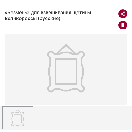
«Безмень» для взвешивания щетины.
Великороссы (русские)