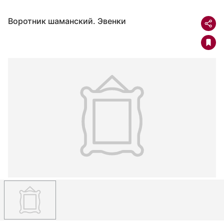
Воротник шаманский. Эвенки