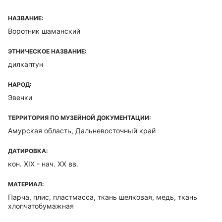
НАЗВАНИЕ:
Воротник шаманский
ЭТНИЧЕСКОЕ НАЗВАНИЕ:
дилкаптун
НАРОД:
Эвенки
ТЕРРИТОРИЯ ПО МУЗЕЙНОЙ ДОКУМЕНТАЦИИ:
Амурская область, Дальневосточный край
ДАТИРОВКА:
кон. XIX - нач. XX вв.
МАТЕРИАЛ:
Парча, плис, пластмасса, ткань шелковая, медь, ткань
хлопчатобумажная