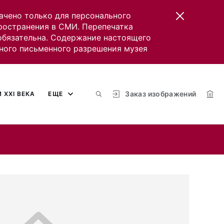
ачено только для персонального
пространения в СМИ. Перепечатка
 обязательна. Содержание настоящего
ного письменного разрешения музея
Заказ изображений
 XXI ВЕКА
ЕЩЕ