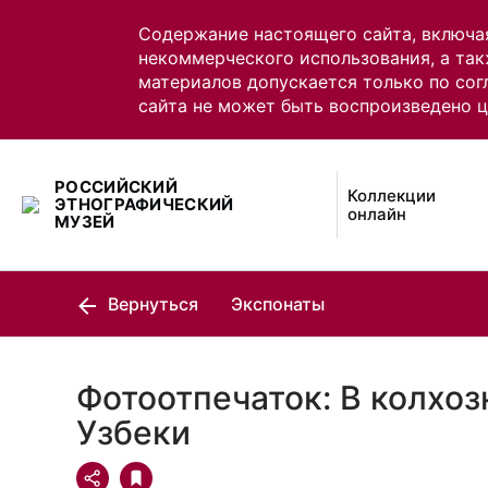
Содержание настоящего сайта, включа
некоммерческого использования, а так
материалов допускается только по сог
сайта не может быть воспроизведено 
РОССИЙСКИЙ
Коллекции
ЭТНОГРАФИЧЕСКИЙ
онлайн
МУЗЕЙ
Вернуться
Экспонаты
Фотоотпечаток: В колхоз
Узбеки