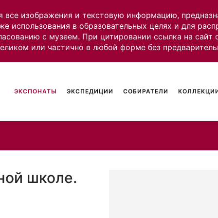
я все изображения и текстовую информацию, предназн
же использования в образовательных целях и для рас
ласованию с музеем. При цитировании ссылка на сайт
целиком или частично в любой форме без предваритель
ЭКСПОНАТЫ
ЭКСПЕДИЦИИ
СОБИРАТЕЛИ
КОЛЛЕКЦИИ
ной школе.