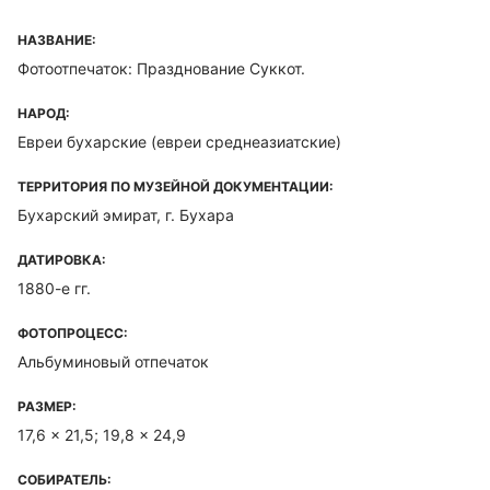
НАЗВАНИЕ:
Фотоотпечаток: Празднование Суккот.
НАРОД:
Евреи бухарские (евреи среднеазиатские)
ТЕРРИТОРИЯ ПО МУЗЕЙНОЙ ДОКУМЕНТАЦИИ:
Бухарский эмират, г. Бухара
ДАТИРОВКА:
1880-е гг.
ФОТОПРОЦЕСС:
Альбуминовый отпечаток
РАЗМЕР:
17,6 x 21,5; 19,8 x 24,9
СОБИРАТЕЛЬ: