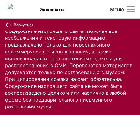
Меню
Экспонаты
Вернуться
Содержание настоящего сайта, включая все
изображения и текстовую информацию,
предназначено только для персонального
некоммерческого использования, а также
использования в образовательных целях и для
распространения в СМИ. Перепечатка материалов
допускается только по согласованию с музеем.
При цитировании ссылка на сайт обязательна.
Содержание настоящего сайта не может быть
воспроизведено целиком или частично в любой
форме без предварительного письменного
разрешения музея