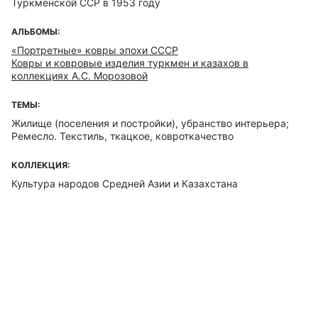
Туркменской ССР в 1953 году
АЛЬБОМЫ:
«Портретные» ковры эпохи СССР
Ковры и ковровые изделия туркмен и казахов в
коллекциях А.С. Морозовой
ТЕМЫ:
Жилище (поселения и постройки), убранство интерьера;
Ремесло. Текстиль, ткацкое, ковроткачество
КОЛЛЕКЦИЯ:
Культура народов Средней Азии и Казахстана