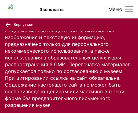
Меню
Экспонаты
Вернуться
Содержание настоящего сайта, включая все
изображения и текстовую информацию,
предназначено только для персонального
некоммерческого использования, а также
использования в образовательных целях и для
распространения в СМИ. Перепечатка материалов
допускается только по согласованию с музеем.
При цитировании ссылка на сайт обязательна.
Содержание настоящего сайта не может быть
воспроизведено целиком или частично в любой
форме без предварительного письменного
разрешения музея