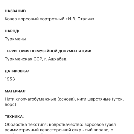
НАЗВАНИЕ:
Ковер ворсовый портретный «И.В. Сталин»
НАРОД:
Туркмены
ТЕРРИТОРИЯ ПО МУЗЕЙНОЙ ДОКУМЕНТАЦИИ:
Туркменская ССР, г. Ашхабад
ДАТИРОВКА:
1953
МАТЕРИАЛ:
Нити хлопчатобумажные (основа), нити шерстяные (уток,
ворс)
ТЕХНИКА:
Обработка текстиля: ковроткачество: ворсовое (узел
асимметричный левосторонний открытый вправо, с