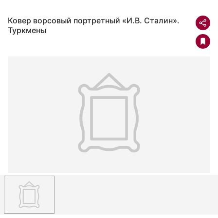
Ковер ворсовый портретный «И.В. Сталин».
Туркмены