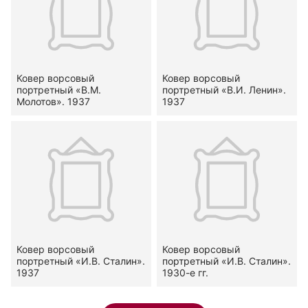
Ковер ворсовый
Ковер ворсовый
портретный «В.М.
портретный «В.И. Ленин».
Молотов». 1937
1937
Ковер ворсовый
Ковер ворсовый
портретный «И.В. Сталин».
портретный «И.В. Сталин».
1937
1930-е гг.