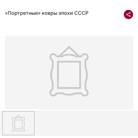
«Портретные» ковры эпохи СССР