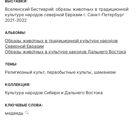
ВЫСТАВКИ:
Вселенский Бестиарий: образы животных в традиционной
культуре народов северной Евразии г. Санкт-Петербург
2021-2022
АЛЬБОМЫ:
Образы животных в традиционной культуре народов
Северной Евразии
Образы животных в культуре народов Дальнего Востока
ТЕМЫ:
Религиозный культ, первобытные культы, шаманизм
КОЛЛЕКЦИЯ:
Культура народов Сибири и Дальнего Востока
КЛЮЧЕВЫЕ СЛОВА:
медведь