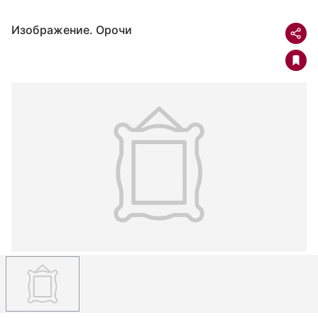
Изображение. Орочи