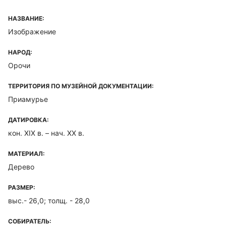
НАЗВАНИЕ:
Изображение
НАРОД:
Орочи
ТЕРРИТОРИЯ ПО МУЗЕЙНОЙ ДОКУМЕНТАЦИИ:
Приамурье
ДАТИРОВКА:
кон. XIX в. – нач. XX в.
МАТЕРИАЛ:
Дерево
РАЗМЕР:
выс.- 26,0; толщ. - 28,0
СОБИРАТЕЛЬ: