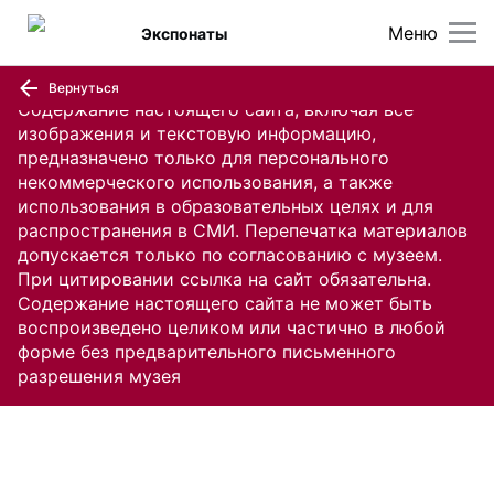
Меню
Экспонаты
Вернуться
Содержание настоящего сайта, включая все
изображения и текстовую информацию,
предназначено только для персонального
некоммерческого использования, а также
использования в образовательных целях и для
распространения в СМИ. Перепечатка материалов
допускается только по согласованию с музеем.
При цитировании ссылка на сайт обязательна.
Содержание настоящего сайта не может быть
воспроизведено целиком или частично в любой
форме без предварительного письменного
разрешения музея