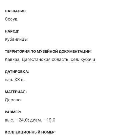
НАЗВАНИЕ:
Сосуд
НАРОД:
Кубачинцы
ТЕРРИТОРИЯ ПО МУЗЕЙНОЙ ДОКУМЕНТАЦИИ:
Кавказ, Дагестанская область, сел. Кубачи
ДАТИРОВКА:
нач. ХХ в.
МАТЕРИАЛ:
Дерево
РАЗМЕР:
выс. – 24,0; диам. – 19,0
КОЛЛЕКЦИОННЫЙ НОМЕР: