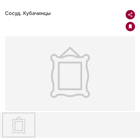
Сосуд. Кубачинцы