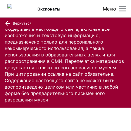
Меню
Экспонаты
Вернуться
Содержание настоящего сайта, включая все
изображения и текстовую информацию,
предназначено только для персонального
некоммерческого использования, а также
использования в образовательных целях и для
распространения в СМИ. Перепечатка материалов
допускается только по согласованию с музеем.
При цитировании ссылка на сайт обязательна.
Содержание настоящего сайта не может быть
воспроизведено целиком или частично в любой
форме без предварительного письменного
разрешения музея