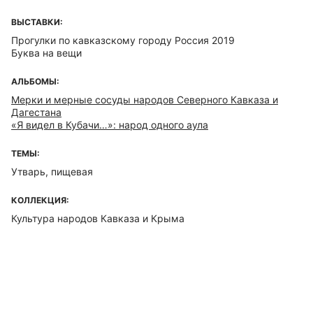
ВЫСТАВКИ:
Прогулки по кавказскому городу Россия 2019
Буква на вещи
АЛЬБОМЫ:
Мерки и мерные сосуды народов Северного Кавказа и
Дагестана
«Я видел в Кубачи…»: народ одного аула
ТЕМЫ:
Утварь, пищевая
КОЛЛЕКЦИЯ:
Культура народов Кавказа и Крыма