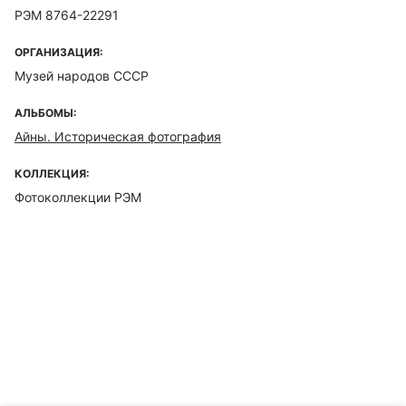
РЭМ 8764-22291
ОРГАНИЗАЦИЯ:
Музей народов СССР
АЛЬБОМЫ:
Айны. Историческая фотография
КОЛЛЕКЦИЯ:
Фотоколлекции РЭМ