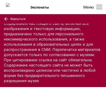
Меню
Экспонаты
Вернуться
Содержание настоящего сайта, включая все
изображения и текстовую информацию,
предназначено только для персонального
некоммерческого использования, а также
использования в образовательных целях и для
распространения в СМИ. Перепечатка материалов
допускается только по согласованию с музеем.
При цитировании ссылка на сайт обязательна.
Содержание настоящего сайта не может быть
воспроизведено целиком или частично в любой
форме без предварительного письменного
разрешения музея