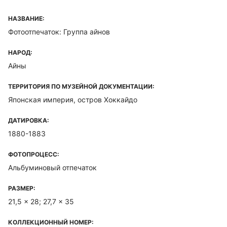
НАЗВАНИЕ:
Фотоотпечаток: Группа айнов
НАРОД:
Айны
ТЕРРИТОРИЯ ПО МУЗЕЙНОЙ ДОКУМЕНТАЦИИ:
Японская империя, остров Хоккайдо
ДАТИРОВКА:
1880-1883
ФОТОПРОЦЕСС:
Альбуминовый отпечаток
РАЗМЕР:
21,5 x 28; 27,7 x 35
КОЛЛЕКЦИОННЫЙ НОМЕР: