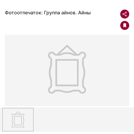
Фотоотпечаток: Группа айнов. Айны