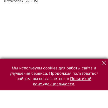
Фотоколлекции РЭМ
Мы используем cookies для работы сайта и
улучшения сервиса. Продолжая пользоваться
сайтом, вы соглашаетесь с
Политикой
конфиденциальности.
© 2026 Российский Этнографический музей
Все права защищены.
Условия использования материалов сайта