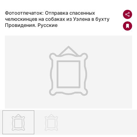
Фотоотпечаток: Отправка спасенных
челюскинцев на собаках из Уэлена в бухту
Провидения. Русские