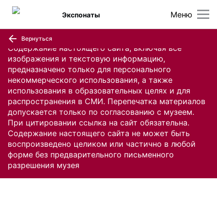
Меню
Экспонаты
Вернуться
Содержание настоящего сайта, включая все
изображения и текстовую информацию,
предназначено только для персонального
некоммерческого использования, а также
использования в образовательных целях и для
распространения в СМИ. Перепечатка материалов
допускается только по согласованию с музеем.
При цитировании ссылка на сайт обязательна.
Содержание настоящего сайта не может быть
воспроизведено целиком или частично в любой
форме без предварительного письменного
разрешения музея