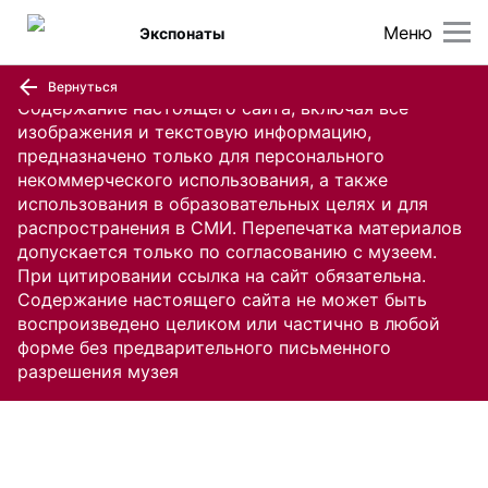
Меню
Экспонаты
Вернуться
Содержание настоящего сайта, включая все
изображения и текстовую информацию,
предназначено только для персонального
некоммерческого использования, а также
использования в образовательных целях и для
распространения в СМИ. Перепечатка материалов
допускается только по согласованию с музеем.
При цитировании ссылка на сайт обязательна.
Содержание настоящего сайта не может быть
воспроизведено целиком или частично в любой
форме без предварительного письменного
разрешения музея