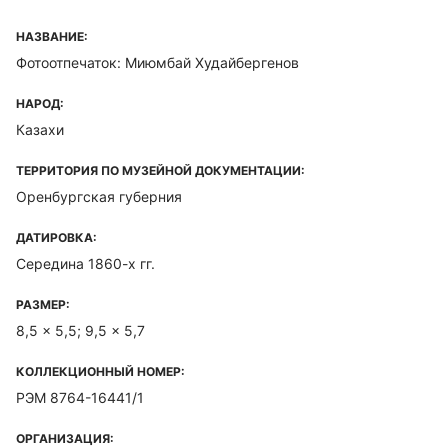
НАЗВАНИЕ:
Фотоотпечаток: Миюмбай Худайбергенов
НАРОД:
Казахи
ТЕРРИТОРИЯ ПО МУЗЕЙНОЙ ДОКУМЕНТАЦИИ:
Оренбургская губерния
ДАТИРОВКА:
Середина 1860-х гг.
РАЗМЕР:
8,5 x 5,5; 9,5 x 5,7
КОЛЛЕКЦИОННЫЙ НОМЕР:
РЭМ 8764-16441/1
ОРГАНИЗАЦИЯ: