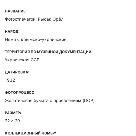
НАЗВАНИЕ:
Фотоотпечаток: Рысак Орёл
НАРОД:
Немцы крымско-украинские
ТЕРРИТОРИЯ ПО МУЗЕЙНОЙ ДОКУМЕНТАЦИИ:
Украинская ССР
ДАТИРОВКА:
1932
ФОТОПРОЦЕСС:
Желатиновая бумага с проявлением (DOP)
РАЗМЕР:
22 x 29
КОЛЛЕКЦИОННЫЙ НОМЕР: