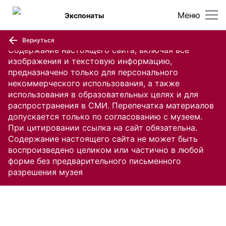
Меню
Экспонаты
Вернуться
Содержание настоящего сайта, включая все
изображения и текстовую информацию,
предназначено только для персонального
некоммерческого использования, а также
использования в образовательных целях и для
распространения в СМИ. Перепечатка материалов
допускается только по согласованию с музеем.
При цитировании ссылка на сайт обязательна.
Содержание настоящего сайта не может быть
воспроизведено целиком или частично в любой
форме без предварительного письменного
разрешения музея