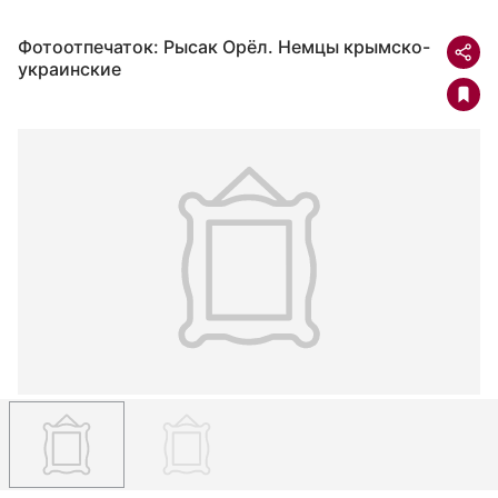
Фотоотпечаток: Рысак Орёл. Немцы крымско-
украинские