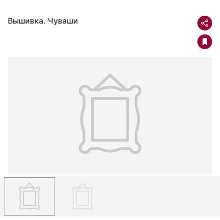
Вышивка. Чуваши