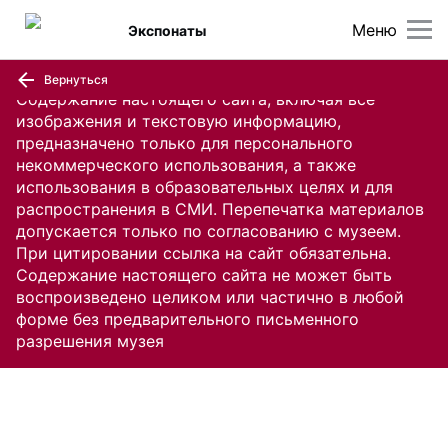
Меню
Экспонаты
Вернуться
Содержание настоящего сайта, включая все
изображения и текстовую информацию,
предназначено только для персонального
некоммерческого использования, а также
использования в образовательных целях и для
распространения в СМИ. Перепечатка материалов
допускается только по согласованию с музеем.
При цитировании ссылка на сайт обязательна.
Содержание настоящего сайта не может быть
воспроизведено целиком или частично в любой
форме без предварительного письменного
разрешения музея