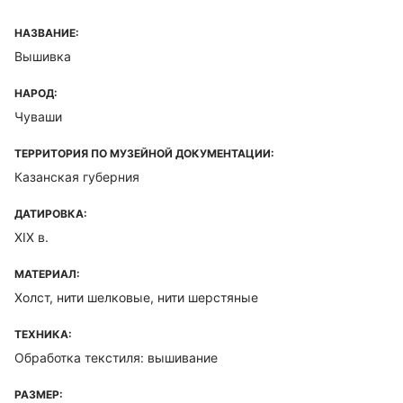
НАЗВАНИЕ:
Вышивка
НАРОД:
Чуваши
ТЕРРИТОРИЯ ПО МУЗЕЙНОЙ ДОКУМЕНТАЦИИ:
Казанская губерния
ДАТИРОВКА:
XIX в.
МАТЕРИАЛ:
Холст, нити шелковые, нити шерстяные
ТЕХНИКА:
Обработка текстиля: вышивание
РАЗМЕР: