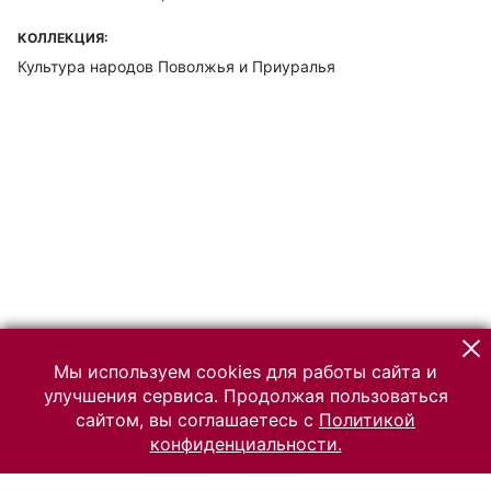
КОЛЛЕКЦИЯ:
Культура народов Поволжья и Приуралья
Мы используем cookies для работы сайта и
улучшения сервиса. Продолжая пользоваться
сайтом, вы соглашаетесь с
Политикой
конфиденциальности.