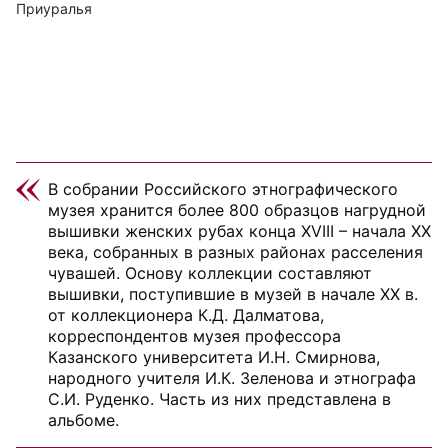
Приуралья
В собрании Российского этнографического
музея хранится более 800 образцов нагрудной
вышивки женских рубах конца XVIII – начала ХХ
века, собранных в разных районах расселения
чувашей. Основу коллекции составляют
вышивки, поступившие в музей в начале ХХ в.
от коллекционера К.Д. Далматова,
корреспондентов музея профессора
Казанского университета И.Н. Смирнова,
народного учителя И.К. Зеленова и этнографа
С.И. Руденко. Часть из них представлена в
альбоме.