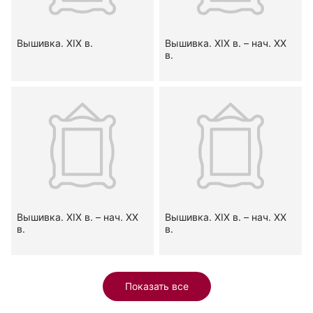
Вышивка. XIX в.
Вышивка. XIX в. – нач. XX
в.
Вышивка. XIX в. – нач. XX
Вышивка. XIX в. – нач. XX
в.
в.
Показать все