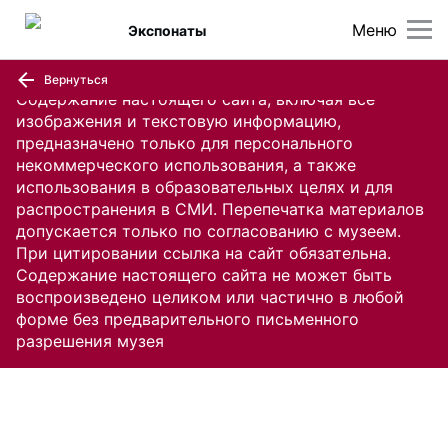
Меню
Экспонаты
Вернуться
Содержание настоящего сайта, включая все
изображения и текстовую информацию,
предназначено только для персонального
некоммерческого использования, а также
использования в образовательных целях и для
распространения в СМИ. Перепечатка материалов
допускается только по согласованию с музеем.
При цитировании ссылка на сайт обязательна.
Содержание настоящего сайта не может быть
воспроизведено целиком или частично в любой
форме без предварительного письменного
разрешения музея