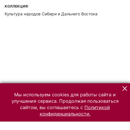
КОЛЛЕКЦИЯ:
Культура народов Сибири и Дальнего Востока
Мы используем cookies для работы сайта и
улучшения сервиса. Продолжая пользоваться
сайтом, вы соглашаетесь с
Политикой
конфиденциальности.
© 2026 Российский Этнографический музей