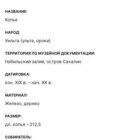
НАЗВАНИЕ:
Копье
НАРОД:
Уильта (ульта, ороки)
ТЕРРИТОРИЯ ПО МУЗЕЙНОЙ ДОКУМЕНТАЦИИ:
Набильский залив, остров Сахалин
ДАТИРОВКА:
кон. XIX в. – нач. XX в.
МАТЕРИАЛ:
Железо, дерево
РАЗМЕР:
дл. копья - 212,5
СОБИРАТЕЛЬ: