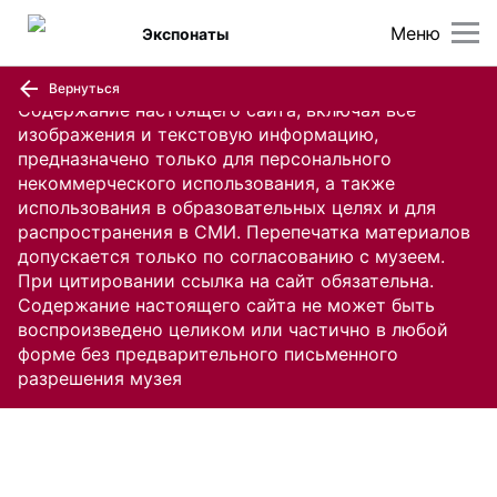
Меню
Экспонаты
Вернуться
Содержание настоящего сайта, включая все
изображения и текстовую информацию,
предназначено только для персонального
некоммерческого использования, а также
использования в образовательных целях и для
распространения в СМИ. Перепечатка материалов
допускается только по согласованию с музеем.
При цитировании ссылка на сайт обязательна.
Содержание настоящего сайта не может быть
воспроизведено целиком или частично в любой
форме без предварительного письменного
разрешения музея