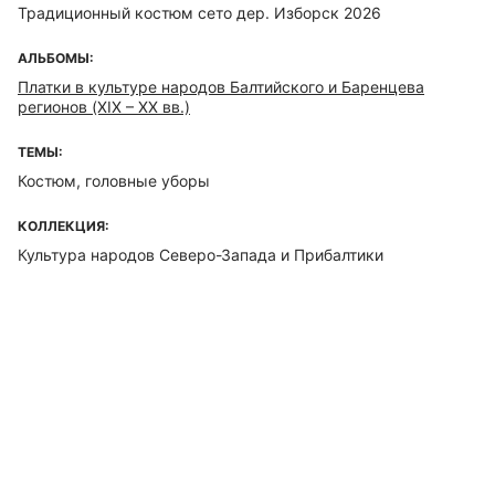
Традиционный костюм сето дер. Изборск 2026
АЛЬБОМЫ:
Платки в культуре народов Балтийского и Баренцева
регионов (XIX – XX вв.)
ТЕМЫ:
Костюм, головные уборы
КОЛЛЕКЦИЯ:
Культура народов Северо-Запада и Прибалтики