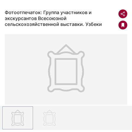
Фотоотпечаток: Группа участников и
экскурсантов Всесоюзной
сельскохозяйственной выставки. Узбеки