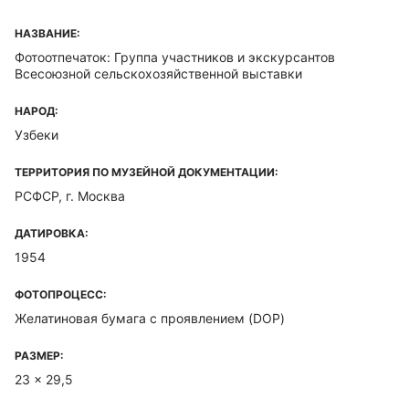
НАЗВАНИЕ:
Фотоотпечаток: Группа участников и экскурсантов
Всесоюзной сельскохозяйственной выставки
НАРОД:
Узбеки
ТЕРРИТОРИЯ ПО МУЗЕЙНОЙ ДОКУМЕНТАЦИИ:
РСФСР, г. Москва
ДАТИРОВКА:
1954
ФОТОПРОЦЕСС:
Желатиновая бумага с проявлением (DOP)
РАЗМЕР:
23 x 29,5