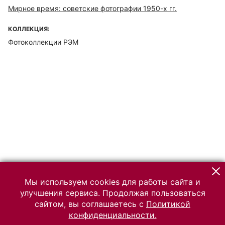
Мирное время: советские фотографии 1950-х гг.
КОЛЛЕКЦИЯ:
Фотоколлекции РЭМ
Мы используем cookies для работы сайта и
улучшения сервиса. Продолжая пользоваться
сайтом, вы соглашаетесь с
Политикой
конфиденциальности.