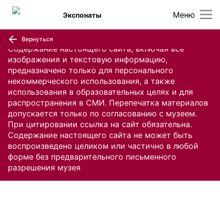
Меню
Экспонаты
Вернуться
Содержание настоящего сайта, включая все
изображения и текстовую информацию,
предназначено только для персонального
некоммерческого использования, а также
использования в образовательных целях и для
распространения в СМИ. Перепечатка материалов
допускается только по согласованию с музеем.
При цитировании ссылка на сайт обязательна.
Содержание настоящего сайта не может быть
воспроизведено целиком или частично в любой
форме без предварительного письменного
разрешения музея