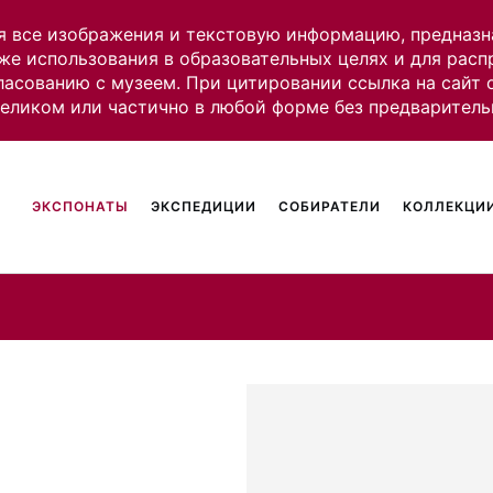
я все изображения и текстовую информацию, предназн
же использования в образовательных целях и для рас
ласованию с музеем. При цитировании ссылка на сайт
целиком или частично в любой форме без предваритель
ЭКСПОНАТЫ
ЭКСПЕДИЦИИ
СОБИРАТЕЛИ
КОЛЛЕКЦИИ