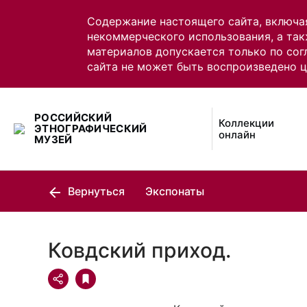
Содержание настоящего сайта, включа
некоммерческого использования, а так
материалов допускается только по сог
сайта не может быть воспроизведено 
РОССИЙСКИЙ
Коллекции
ЭТНОГРАФИЧЕСКИЙ
онлайн
МУЗЕЙ
Вернуться
Экспонаты
Ковдский приход.