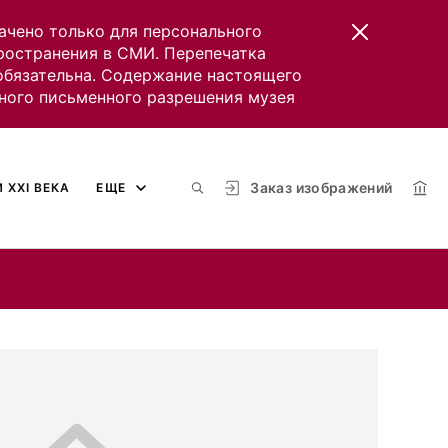
ачено только для персонального
пространения в СМИ. Перепечатка
 обязательна. Содержание настоящего
ного письменного разрешения музея
Заказ изображений
 XXI ВЕКА
ЕЩЕ