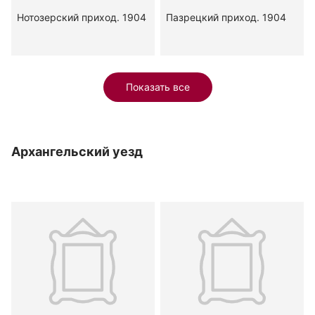
Нотозерский приход. 1904
Пазрецкий приход. 1904
Показать все
Архангельский уезд