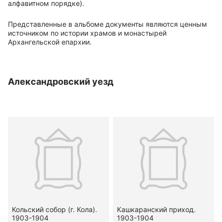
алфавитном порядке).
Представленные в альбоме документы являются ценным
источником по истории храмов и монастырей
Архангельской епархии.
Александровский уезд
Кольский собор (г. Кола).
Кашкаранский приход.
1903-1904
1903-1904