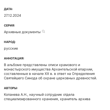
ДАТА:
27.12.2024
СЕРИЯ:
Архивные документы
НАРОД:
русские
АННОТАЦИЯ:
В альбоме представлены описи храмового и
монастырского имущества Архангельской епархии,
составленные в начале XX в. в ответ на Определения
Святейшего Синода об охране церковных древностей.
АВТОРЫ:
Копанева А.Н., научный сотрудник отдела
специализированного хранения, хранитель архива