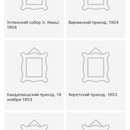
Успенский собор (г. Кемь).
Виремский приход. 1904
1904
Кандалакшский приход. 19
Керетский приход. 1903
ноября 1903