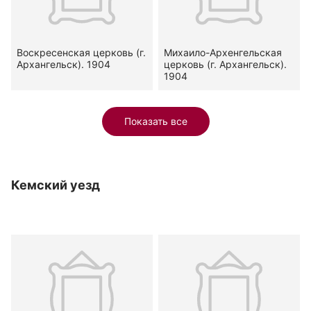
Воскресенская церковь (г.
Михаило-Архенгельская
Архангельск). 1904
церковь (г. Архангельск).
1904
Показать все
Кемский уезд