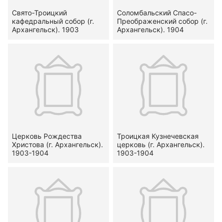
Свято-Троицкий
Соломбальский Спасо-
кафедральный собор (г.
Преображенский собор (г.
Архангельск). 1903
Архангельск). 1904
Церковь Рождества
Троицкая Кузнечевская
Христова (г. Архангельск).
церковь (г. Архангельск).
1903-1904
1903-1904