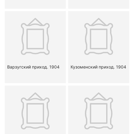
Варзугский приход. 1904
Кузоменский приход. 1904