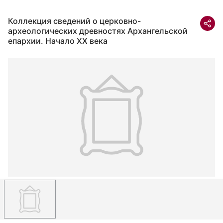
Коллекция сведений о церковно-
археологических древностях Архангельской
епархии. Начало XX века