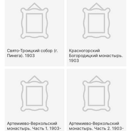
Свято-Троицкий собор (г.
Красногорский
Пинега). 1903
Богородицкий монастырь.
1903
Артемиево-Веркольский
Артемиево-Веркольский
монастырь. Часть 1. 1903-
монастырь. Часть 2. 1903-