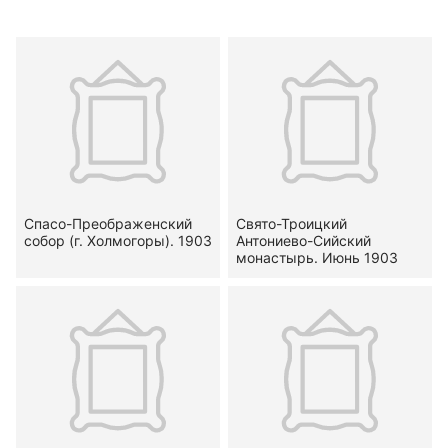
Спасо-Преображенский
Свято-Троицкий
собор (г. Холмогоры). 1903
Антониево-Сийский
монастырь. Июнь 1903