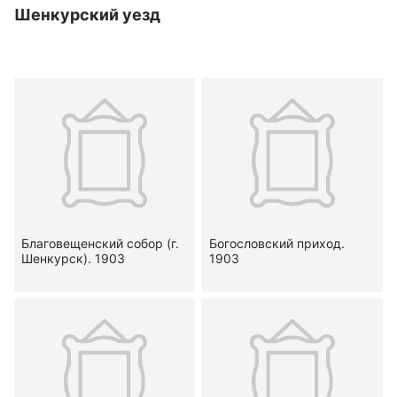
Шенкурский уезд
Благовещенский собор (г.
Богословский приход.
Шенкурск). 1903
1903