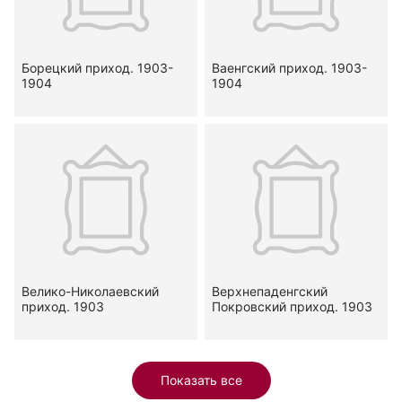
Борецкий приход. 1903-
Ваенгский приход. 1903-
1904
1904
Велико-Николаевский
Верхнепаденгский
приход. 1903
Покровский приход. 1903
Показать все