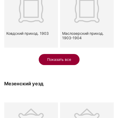
Ковдский приход. 1903
Маслозерский приход.
1903-1904
Показать все
Мезенский уезд