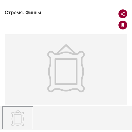
Стремя. Финны