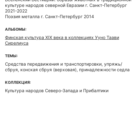
культуре народов северной Евразии г. Санкт-Петербург
2021-2022
Поэзия металла г. Санкт-Петербург 2014
АЛЬБОМЫ:
Финская культура XIX века в коллекциях Ууно Таави
Сирелиуса
ТЕМЫ:
Средства передвижения и транспортировки, упряжь/
сбруя, конская сбруя (верховая), принадлежности седла
КОЛЛЕКЦИЯ:
Культура народов Северо-Запада и Прибалтики