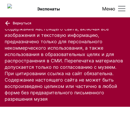
Меню
Экспонаты
Вернуться
Содержание настоящего сайта, включая все
изображения и текстовую информацию,
предназначено только для персонального
некоммерческого использования, а также
использования в образовательных целях и для
распространения в СМИ. Перепечатка материалов
допускается только по согласованию с музеем.
При цитировании ссылка на сайт обязательна.
Содержание настоящего сайта не может быть
воспроизведено целиком или частично в любой
форме без предварительного письменного
разрешения музея