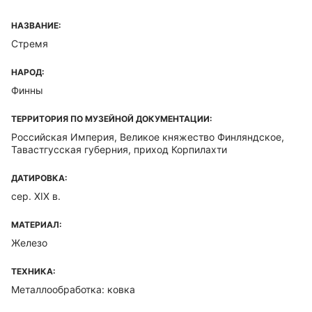
НАЗВАНИЕ:
Стремя
НАРОД:
Финны
ТЕРРИТОРИЯ ПО МУЗЕЙНОЙ ДОКУМЕНТАЦИИ:
Российская Империя, Великое княжество Финляндское,
Тавастгусская губерния, приход Корпилахти
ДАТИРОВКА:
сер. XIX в.
МАТЕРИАЛ:
Железо
ТЕХНИКА:
Металлообработка: ковка