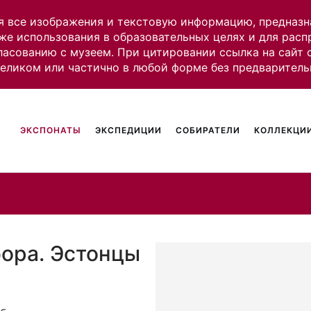
я все изображения и текстовую информацию, предназн
же использования в образовательных целях и для рас
ласованию с музеем. При цитировании ссылка на сайт
целиком или частично в любой форме без предваритель
ЭКСПОНАТЫ
ЭКСПЕДИЦИИ
СОБИРАТЕЛИ
КОЛЛЕКЦИИ
бора. Эстонцы