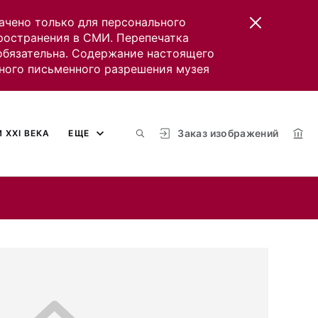
ачено только для персонального
пространения в СМИ. Перепечатка
 обязательна. Содержание настоящего
ного письменного разрешения музея
Заказ изображений
 XXI ВЕКА
ЕЩЕ