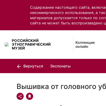
Содержание настоящего сайта, включа
некоммерческого использования, а так
материалов допускается только по сог
сайта не может быть воспроизведено 
РОССИЙСКИЙ
Коллекции
ЭТНОГРАФИЧЕСКИЙ
онлайн
МУЗЕЙ
Вернуться
Экспонаты
Вышивка от головного у