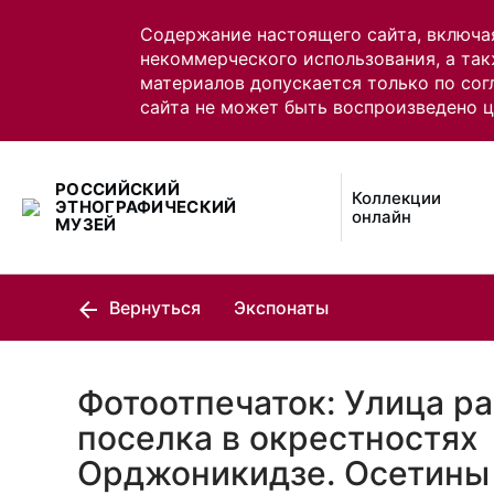
Содержание настоящего сайта, включа
некоммерческого использования, а так
материалов допускается только по сог
сайта не может быть воспроизведено 
РОССИЙСКИЙ
Коллекции
ЭТНОГРАФИЧЕСКИЙ
онлайн
МУЗЕЙ
Вернуться
Экспонаты
Фотоотпечаток: Улица р
поселка в окрестностях
Орджоникидзе. Осетины