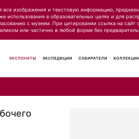
я все изображения и текстовую информацию, предназн
же использования в образовательных целях и для рас
ласованию с музеем. При цитировании ссылка на сайт
целиком или частично в любой форме без предваритель
ЭКСПОНАТЫ
ЭКСПЕДИЦИИ
СОБИРАТЕЛИ
КОЛЛЕКЦИИ
абочего