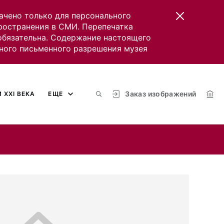
ачено только для персонального
пространения в СМИ. Перепечатка
 обязательна. Содержание настоящего
ного письменного разрешения музея
Заказ изображений
 XXI ВЕКА
ЕЩЕ