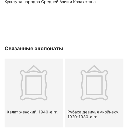
Культура народов Средней Азии и Казахстана
Связанные экспонаты
Халат женский. 1940-е гг.
Рубаха девичья «койнек».
1920-1930-е гг.