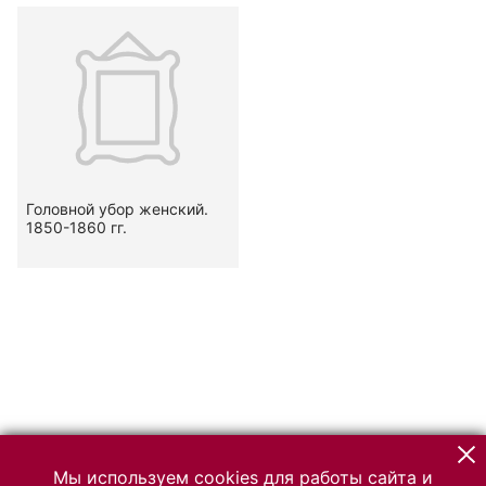
Головной убор женский.
1850-1860 гг.
Мы используем cookies для работы сайта и