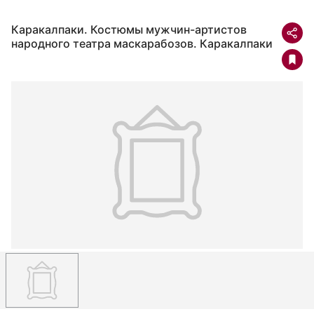
Каракалпаки. Костюмы мужчин-артистов
народного театра маскарабозов. Каракалпаки