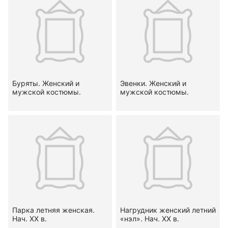
Буряты. Женский и
Эвенки. Женский и
мужской костюмы.
мужской костюмы.
Парка летняя женская.
Нагрудник женский летний
Нач. ХХ в.
«нэл». Нач. ХХ в.