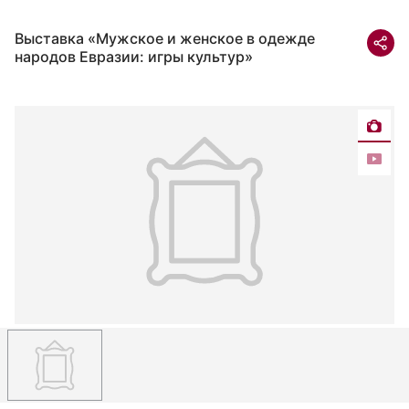
Выставка «Мужское и женское в одежде
народов Евразии: игры культур»