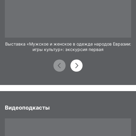
Выставка «Мужское и женское в одежде народов Евразии:
игры культур»: экскурсия первая
Видеоподкасты