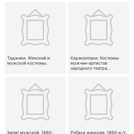
Таджики. Женский и
Каракалпаки. Костюмы
мужской костюмы.
мужчин-артистов
народного театра
маскарабозов.
Халат мужской. 1880-
Рубаха женская. 1860-е гг.