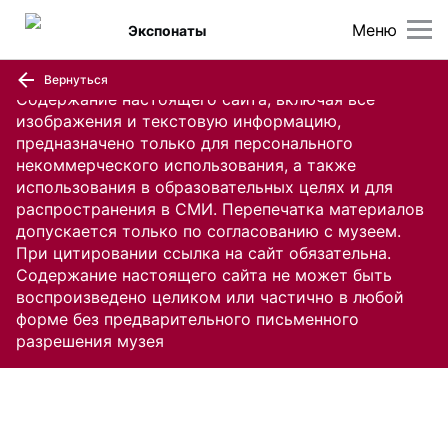
Меню
Экспонаты
Вернуться
Содержание настоящего сайта, включая все
изображения и текстовую информацию,
предназначено только для персонального
некоммерческого использования, а также
использования в образовательных целях и для
распространения в СМИ. Перепечатка материалов
допускается только по согласованию с музеем.
При цитировании ссылка на сайт обязательна.
Содержание настоящего сайта не может быть
воспроизведено целиком или частично в любой
форме без предварительного письменного
разрешения музея