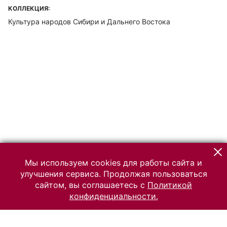
КОЛЛЕКЦИЯ:
Культура народов Сибири и Дальнего Востока
Мы используем cookies для работы сайта и
улучшения сервиса. Продолжая пользоваться
сайтом, вы соглашаетесь с
Политикой
конфиденциальности.
© 2026 Российский Этнографический музей