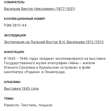
СОБИРАТЕЛЬ:
Васильев Виктор Николаевич (1877-1931)
КОЛЛЕКЦИОННЫЙ НОМЕР:
РЭМ 2810-44
ЭКСПЕДИЦИЯ:
Экспедиция на Дальний Восток В.Н. Васильева 1912 /1913
АННОТАЦИЯ:
В 1945 – 1946 годах предмет экспонировался на выставке
Государственного музея этнографии «Айны – жители
Южного Сахалина и Курильских островов» в фойе
кинотеатра «Родина» в Ленинграде.
АЛЬБОМЫ:
Выставки 1945 года
ТЕМЫ:
Ремесло. Текстиль, ткацкое