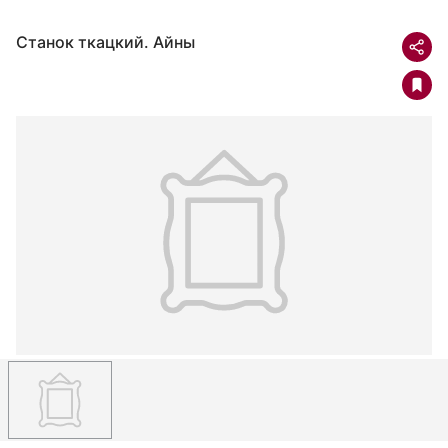
Станок ткацкий. Айны