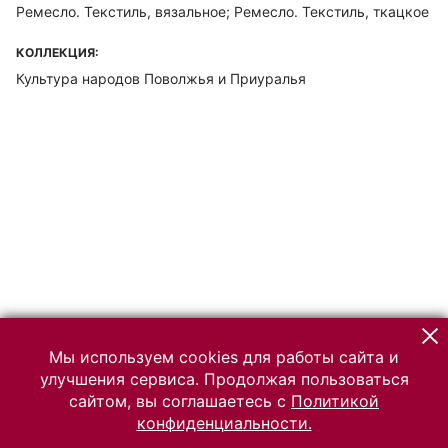
Ремесло. Текстиль, вязальное; Ремесло. Текстиль, ткацкое
КОЛЛЕКЦИЯ:
Культура народов Поволжья и Приуралья
Мы используем cookies для работы сайта и
улучшения сервиса. Продолжая пользоваться
сайтом, вы соглашаетесь с
Политикой
конфиденциальности.