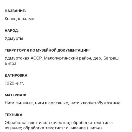
НАЗВАНИЕ:
Конец к чалме
НАРОД:
Удмурты
ТЕРРИТОРИЯ ПО МУЗЕЙНОЙ ДОКУМЕНТАЦИИ:
Удмуртская ACCP, Малопургинский район, дер. Баграш
Бигра
ДАТИРОВКА:
1920-е гг.
МАТЕРИАЛ:
Нити льняные, нити шерстяные, нити хлопчатобумажные
ТЕХНИКА:
Обработка текстиля: ткачество; обработка текстиля:
вязание; обработка текстиля: сшивание (шитье)