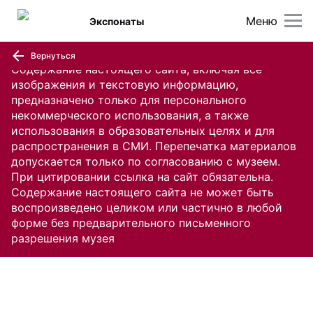
Меню
Экспонаты
Вернуться
Содержание настоящего сайта, включая все
изображения и текстовую информацию,
предназначено только для персонального
некоммерческого использования, а также
использования в образовательных целях и для
распространения в СМИ. Перепечатка материалов
допускается только по согласованию с музеем.
При цитировании ссылка на сайт обязательна.
Содержание настоящего сайта не может быть
воспроизведено целиком или частично в любой
форме без предварительного письменного
разрешения музея