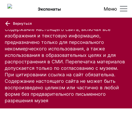
Меню
Экспонаты
Вернуться
Содержание настоящего сайта, включая все
изображения и текстовую информацию,
предназначено только для персонального
некоммерческого использования, а также
использования в образовательных целях и для
распространения в СМИ. Перепечатка материалов
допускается только по согласованию с музеем.
При цитировании ссылка на сайт обязательна.
Содержание настоящего сайта не может быть
воспроизведено целиком или частично в любой
форме без предварительного письменного
разрешения музея