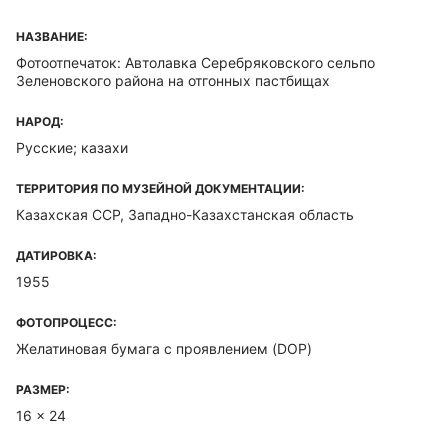
НАЗВАНИЕ:
Фотоотпечаток: Автолавка Серебряковского сельпо
Зеленовского района на отгонных пастбищах
НАРОД:
Русские; казахи
ТЕРРИТОРИЯ ПО МУЗЕЙНОЙ ДОКУМЕНТАЦИИ:
Казахская ССР, Западно-Казахстанская область
ДАТИРОВКА:
1955
ФОТОПРОЦЕСС:
Желатиновая бумага с проявлением (DOP)
РАЗМЕР:
16 x 24