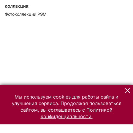
КОЛЛЕКЦИЯ:
Фотоколлекции РЭМ
Мы используем cookies для работы сайта и
улучшения сервиса. Продолжая пользоваться
сайтом, вы соглашаетесь с
Политикой
конфиденциальности.
© 2026 Российский Этнографический музей