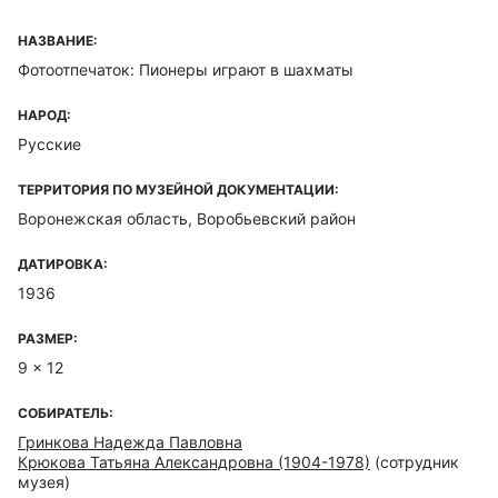
НАЗВАНИЕ:
Фотоотпечаток: Пионеры играют в шахматы
НАРОД:
Русские
ТЕРРИТОРИЯ ПО МУЗЕЙНОЙ ДОКУМЕНТАЦИИ:
Воронежская область, Воробьевский район
ДАТИРОВКА:
1936
РАЗМЕР:
9 x 12
СОБИРАТЕЛЬ:
Гринкова Надежда Павловна
Крюкова Татьяна Александровна (1904-1978)
(сотрудник
музея)