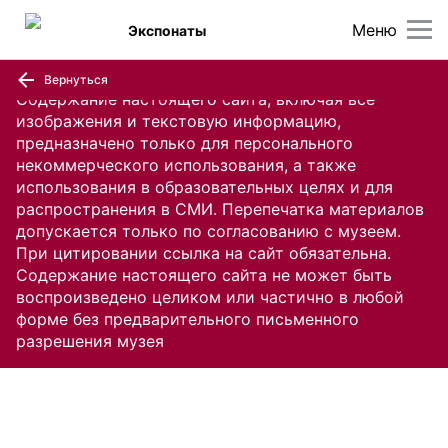
Меню
Экспонаты
Вернуться
Содержание настоящего сайта, включая все
изображения и текстовую информацию,
предназначено только для персонального
некоммерческого использования, а также
использования в образовательных целях и для
распространения в СМИ. Перепечатка материалов
допускается только по согласованию с музеем.
При цитировании ссылка на сайт обязательна.
Содержание настоящего сайта не может быть
воспроизведено целиком или частично в любой
форме без предварительного письменного
разрешения музея