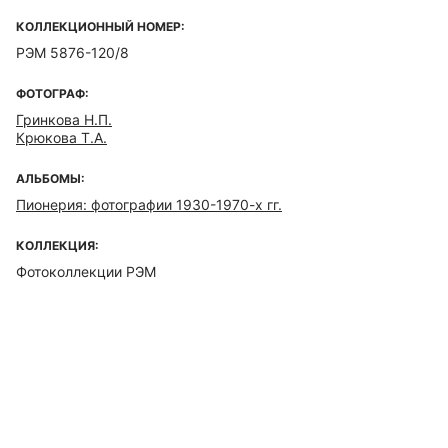
КОЛЛЕКЦИОННЫЙ НОМЕР:
РЭМ 5876-120/8
ФОТОГРАФ:
Гринкова Н.П.
Крюкова Т.А.
АЛЬБОМЫ:
Пионерия: фотографии 1930-1970-х гг.
КОЛЛЕКЦИЯ:
Фотоколлекции РЭМ