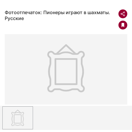
Фотоотпечаток: Пионеры играют в шахматы.
Русские