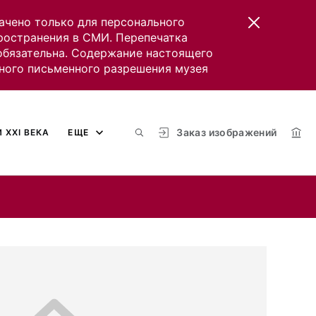
ачено только для персонального
пространения в СМИ. Перепечатка
 обязательна. Содержание настоящего
ного письменного разрешения музея
Заказ изображений
 XXI ВЕКА
ЕЩЕ