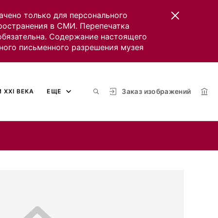
ачено только для персонального
пространения в СМИ. Перепечатка
 обязательна. Содержание настоящего
ного письменного разрешения музея
Заказ изображений
 XXI ВЕКА
ЕЩЕ