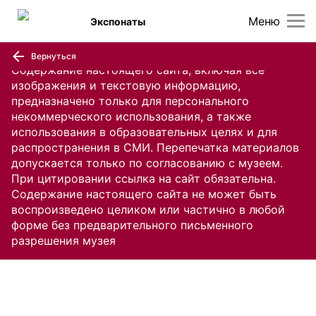
Меню
Экспонаты
Вернуться
Содержание настоящего сайта, включая все
изображения и текстовую информацию,
предназначено только для персонального
некоммерческого использования, а также
использования в образовательных целях и для
распространения в СМИ. Перепечатка материалов
допускается только по согласованию с музеем.
При цитировании ссылка на сайт обязательна.
Содержание настоящего сайта не может быть
воспроизведено целиком или частично в любой
форме без предварительного письменного
разрешения музея