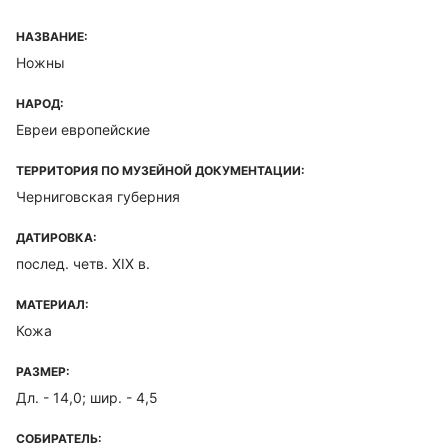
НАЗВАНИЕ:
Ножны
НАРОД:
Евреи европейские
ТЕРРИТОРИЯ ПО МУЗЕЙНОЙ ДОКУМЕНТАЦИИ:
Черниговская губерния
ДАТИРОВКА:
послед. четв. XIX в.
МАТЕРИАЛ:
Кожа
РАЗМЕР:
Дл. - 14,0; шир. - 4,5
СОБИРАТЕЛЬ: