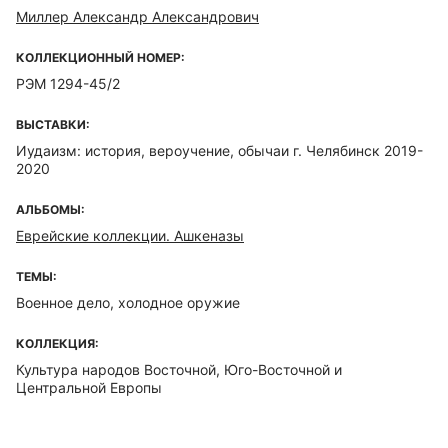
Миллер Александр Александрович
КОЛЛЕКЦИОННЫЙ НОМЕР:
РЭМ 1294-45/2
ВЫСТАВКИ:
Иудаизм: история, вероучение, обычаи г. Челябинск 2019-
2020
АЛЬБОМЫ:
Еврейские коллекции. Ашкеназы
ТЕМЫ:
Военное дело, холодное оружие
КОЛЛЕКЦИЯ:
Культура народов Восточной, Юго-Восточной и
Центральной Европы