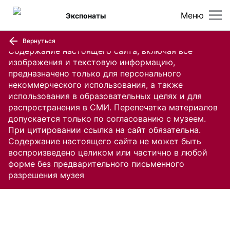
Меню
Экспонаты
Вернуться
Содержание настоящего сайта, включая все
изображения и текстовую информацию,
предназначено только для персонального
некоммерческого использования, а также
использования в образовательных целях и для
распространения в СМИ. Перепечатка материалов
допускается только по согласованию с музеем.
При цитировании ссылка на сайт обязательна.
Содержание настоящего сайта не может быть
воспроизведено целиком или частично в любой
форме без предварительного письменного
разрешения музея