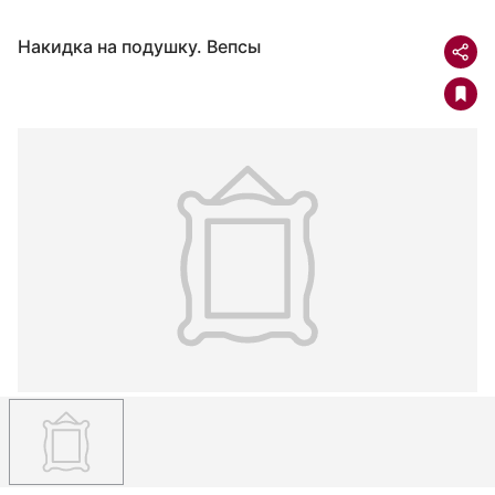
Накидка на подушку. Вепсы