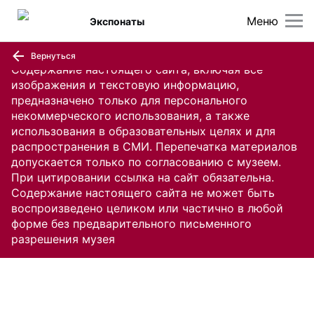
Меню
Экспонаты
Вернуться
Содержание настоящего сайта, включая все
изображения и текстовую информацию,
предназначено только для персонального
некоммерческого использования, а также
использования в образовательных целях и для
распространения в СМИ. Перепечатка материалов
допускается только по согласованию с музеем.
При цитировании ссылка на сайт обязательна.
Содержание настоящего сайта не может быть
воспроизведено целиком или частично в любой
форме без предварительного письменного
разрешения музея