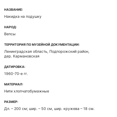
НАЗВАНИЕ:
Накидка на подушку
НАРОД:
Вепсы
ТЕРРИТОРИЯ ПО МУЗЕЙНОЙ ДОКУМЕНТАЦИИ:
Ленинградская область, Подпорожский район,
дер. Кармановская
ДАТИРОВКА:
1960-70-е гг.
МАТЕРИАЛ:
Нити хлопчатобумажные
РАЗМЕР:
Дл. – 200 см; шир. – 50 см, шир. кружева – 18 см.