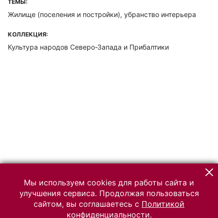
ТЕМЫ:
Жилище (поселения и постройки), убранство интерьера
КОЛЛЕКЦИЯ:
Культура народов Северо-Запада и Прибалтики
Мы используем cookies для работы сайта и
улучшения сервиса. Продолжая пользоваться
сайтом, вы соглашаетесь с
Политикой
конфиденциальности.