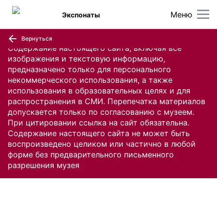
Меню
Экспонаты
Вернуться
Содержание настоящего сайта, включая все
изображения и текстовую информацию,
предназначено только для персонального
некоммерческого использования, а также
использования в образовательных целях и для
распространения в СМИ. Перепечатка материалов
допускается только по согласованию с музеем.
При цитировании ссылка на сайт обязательна.
Содержание настоящего сайта не может быть
воспроизведено целиком или частично в любой
форме без предварительного письменного
разрешения музея