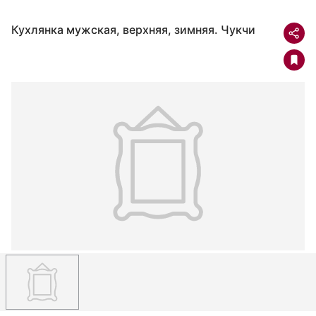
Кухлянка мужская, верхняя, зимняя. Чукчи