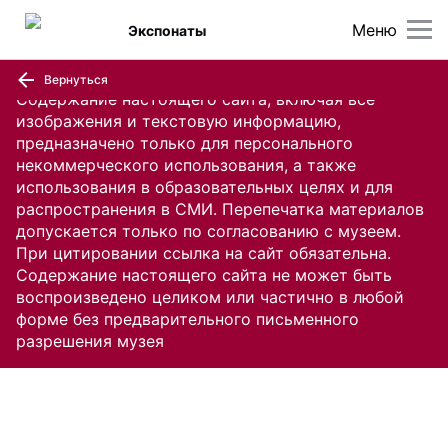
Меню
Экспонаты
Вернуться
Содержание настоящего сайта, включая все
изображения и текстовую информацию,
предназначено только для персонального
некоммерческого использования, а также
использования в образовательных целях и для
распространения в СМИ. Перепечатка материалов
допускается только по согласованию с музеем.
При цитировании ссылка на сайт обязательна.
Содержание настоящего сайта не может быть
воспроизведено целиком или частично в любой
форме без предварительного письменного
разрешения музея