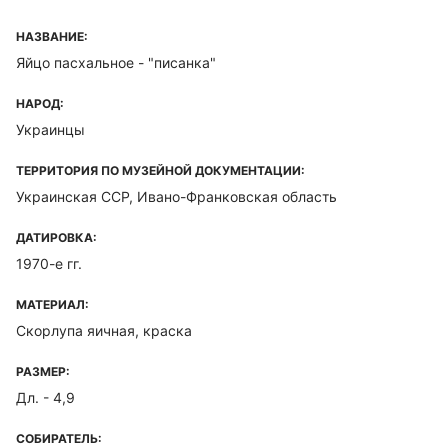
НАЗВАНИЕ:
Яйцо пасхальное - "писанка"
НАРОД:
Украинцы
ТЕРРИТОРИЯ ПО МУЗЕЙНОЙ ДОКУМЕНТАЦИИ:
Украинская ССР, Ивано-Франковская область
ДАТИРОВКА:
1970-е гг.
МАТЕРИАЛ:
Скорлупа яичная, краска
РАЗМЕР:
Дл. - 4,9
СОБИРАТЕЛЬ: