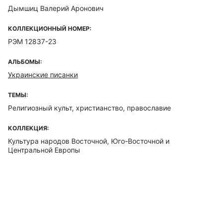
Дымшиц Валерий Аронович
КОЛЛЕКЦИОННЫЙ НОМЕР:
РЭМ 12837-23
АЛЬБОМЫ:
Украинские писанки
ТЕМЫ:
Религиозный культ, христианство, православие
КОЛЛЕКЦИЯ:
Культура народов Восточной, Юго-Восточной и
Центральной Европы