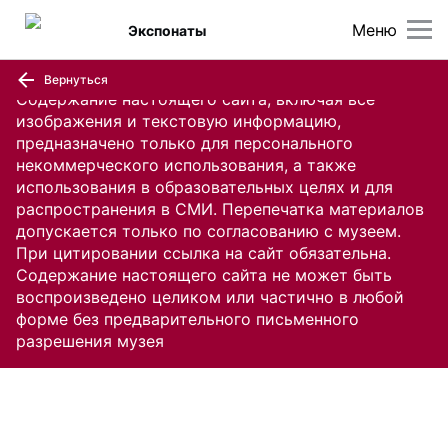
Меню
Экспонаты
Вернуться
Содержание настоящего сайта, включая все
изображения и текстовую информацию,
предназначено только для персонального
некоммерческого использования, а также
использования в образовательных целях и для
распространения в СМИ. Перепечатка материалов
допускается только по согласованию с музеем.
При цитировании ссылка на сайт обязательна.
Содержание настоящего сайта не может быть
воспроизведено целиком или частично в любой
форме без предварительного письменного
разрешения музея