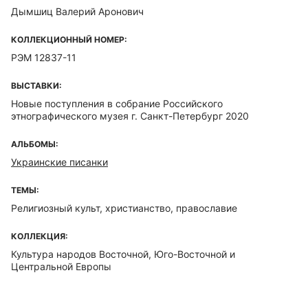
Дымшиц Валерий Аронович
КОЛЛЕКЦИОННЫЙ НОМЕР:
РЭМ 12837-11
ВЫСТАВКИ:
Новые поступления в собрание Российского
этнографического музея г. Санкт-Петербург 2020
АЛЬБОМЫ:
Украинские писанки
ТЕМЫ:
Религиозный культ, христианство, православие
КОЛЛЕКЦИЯ:
Культура народов Восточной, Юго-Восточной и
Центральной Европы