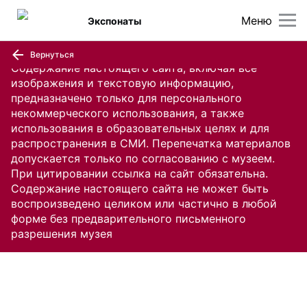
Меню
Экспонаты
Вернуться
Содержание настоящего сайта, включая все
изображения и текстовую информацию,
предназначено только для персонального
некоммерческого использования, а также
использования в образовательных целях и для
распространения в СМИ. Перепечатка материалов
допускается только по согласованию с музеем.
При цитировании ссылка на сайт обязательна.
Содержание настоящего сайта не может быть
воспроизведено целиком или частично в любой
форме без предварительного письменного
разрешения музея