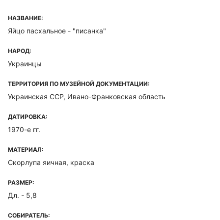
НАЗВАНИЕ:
Яйцо пасхальное - "писанка"
НАРОД:
Украинцы
ТЕРРИТОРИЯ ПО МУЗЕЙНОЙ ДОКУМЕНТАЦИИ:
Украинская ССР, Ивано-Франковская область
ДАТИРОВКА:
1970-е гг.
МАТЕРИАЛ:
Скорлупа яичная, краска
РАЗМЕР:
Дл. - 5,8
СОБИРАТЕЛЬ: