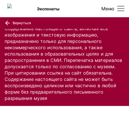
Меню
Экспонаты
Вернуться
Содержание настоящего сайта, включая все
изображения и текстовую информацию,
предназначено только для персонального
некоммерческого использования, а также
использования в образовательных целях и для
распространения в СМИ. Перепечатка материалов
допускается только по согласованию с музеем.
При цитировании ссылка на сайт обязательна.
Содержание настоящего сайта не может быть
воспроизведено целиком или частично в любой
форме без предварительного письменного
разрешения музея