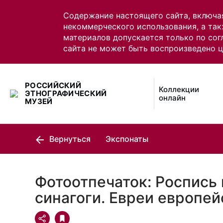
Содержание настоящего сайта, включа
некоммерческого использования, а так
материалов допускается только по сог
сайта не может быть воспроизведено 
РОССИЙСКИЙ
Коллекции
ЭТНОГРАФИЧЕСКИЙ
онлайн
МУЗЕЙ
Вернуться
Экспонаты
Фотоотпечаток: Роспись
синагоги. Евреи европей