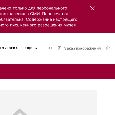
ачено только для персонального
пространения в СМИ. Перепечатка
 обязательна. Содержание настоящего
ного письменного разрешения музея
Заказ изображений
 XXI ВЕКА
ЕЩЕ