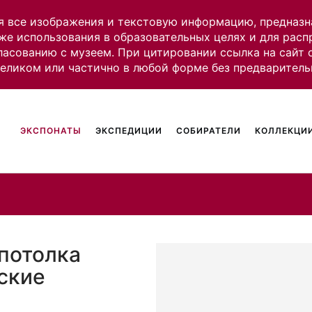
я все изображения и текстовую информацию, предназн
же использования в образовательных целях и для рас
ласованию с музеем. При цитировании ссылка на сайт
целиком или частично в любой форме без предваритель
ЭКСПОНАТЫ
ЭКСПЕДИЦИИ
СОБИРАТЕЛИ
КОЛЛЕКЦИИ
 потолка
ские