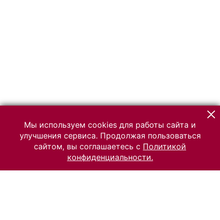
Мы используем cookies для работы сайта и
улучшения сервиса. Продолжая пользоваться
сайтом, вы соглашаетесь с
Политикой
конфиденциальности.
© 2026 Российский Этнографический музей
Все права защищены.
Условия использования материалов сайта
Отправить сообщение