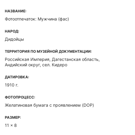
НАЗВАНИЕ:
Фотоотпечаток: Мужчина (фас)
НАРОД:
Дидойцы
ТЕРРИТОРИЯ ПО МУЗЕЙНОЙ ДОКУМЕНТАЦИИ:
Российская Империя, Дагестанская область,
Андийский округ, сел. Кидеро
ДАТИРОВКА:
1910 г.
ФОТОПРОЦЕСС:
Желатиновая бумага с проявлением (DOP)
РАЗМЕР:
11 x 8