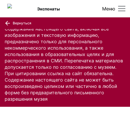
Меню
Экспонаты
Вернуться
Содержание настоящего сайта, включая все
изображения и текстовую информацию,
предназначено только для персонального
некоммерческого использования, а также
использования в образовательных целях и для
распространения в СМИ. Перепечатка материалов
допускается только по согласованию с музеем.
При цитировании ссылка на сайт обязательна.
Содержание настоящего сайта не может быть
воспроизведено целиком или частично в любой
форме без предварительного письменного
разрешения музея