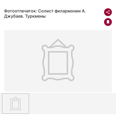
Фотоотпечаток: Солист филармонии А.
Джубаев. Туркмены