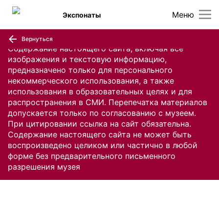
Меню
Экспонаты
Вернуться
Содержание настоящего сайта, включая все
изображения и текстовую информацию,
предназначено только для персонального
некоммерческого использования, а также
использования в образовательных целях и для
распространения в СМИ. Перепечатка материалов
допускается только по согласованию с музеем.
При цитировании ссылка на сайт обязательна.
Содержание настоящего сайта не может быть
воспроизведено целиком или частично в любой
форме без предварительного письменного
разрешения музея