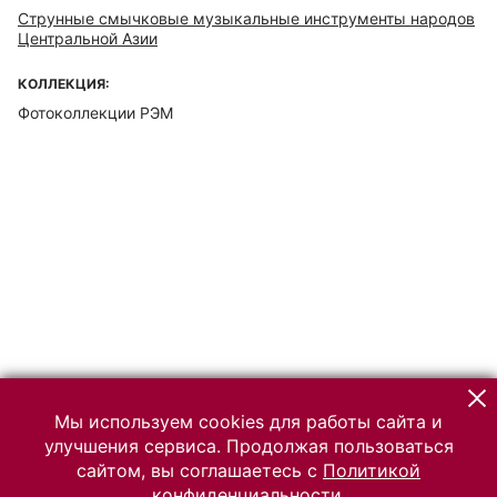
Струнные смычковые музыкальные инструменты народов
Центральной Азии
КОЛЛЕКЦИЯ:
Фотоколлекции РЭМ
Мы используем cookies для работы сайта и
улучшения сервиса. Продолжая пользоваться
сайтом, вы соглашаетесь с
Политикой
конфиденциальности.