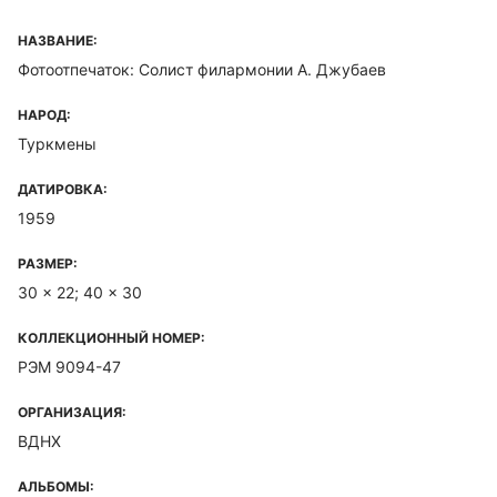
НАЗВАНИЕ:
Фотоотпечаток: Солист филармонии А. Джубаев
НАРОД:
Туркмены
ДАТИРОВКА:
1959
РАЗМЕР:
30 x 22; 40 x 30
КОЛЛЕКЦИОННЫЙ НОМЕР:
РЭМ 9094-47
ОРГАНИЗАЦИЯ:
ВДНХ
АЛЬБОМЫ: