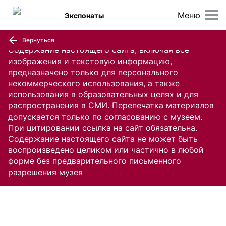
Меню
Экспонаты
Вернуться
Содержание настоящего сайта, включая все
изображения и текстовую информацию,
предназначено только для персонального
некоммерческого использования, а также
использования в образовательных целях и для
распространения в СМИ. Перепечатка материалов
допускается только по согласованию с музеем.
При цитировании ссылка на сайт обязательна.
Содержание настоящего сайта не может быть
воспроизведено целиком или частично в любой
форме без предварительного письменного
разрешения музея