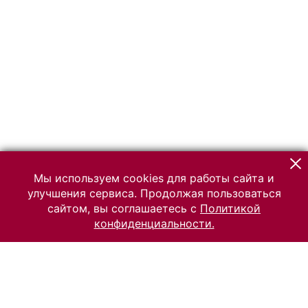
Мы используем cookies для работы сайта и
улучшения сервиса. Продолжая пользоваться
сайтом, вы соглашаетесь с
Политикой
конфиденциальности.
© 2026 Российский Этнографический музей
Все права защищены.
Условия использования материалов сайта
Отправить сообщение