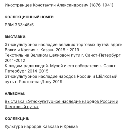
Иностранцев Константин Александрович (1876-1941)
КОЛЛЕКЦИОННЫЙ НОМЕР:
РЭМ 333-45/5
ВЫСТАВКИ:
Этнокультурное наследие великих торговых путей: вдоль
Волги и Каспия г. Казань 2018 - 2019
Текстиль на Великом шелковом пути г. Санкт-Петербург
2011-2012
К людям ради людей. Музей и его собиратели г. Санкт-
Петербург 2014-2015
Этнокультурное наследие народов России и Шёлковый
путь г. Ростов-на-Дону 2019
АЛЬБОМЫ:
Выставка «Этнокультурное наследие народов России и
Шелковый путь»
КОЛЛЕКЦИЯ:
Культура народов Кавказа и Крыма