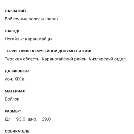
НАЗВАНИЕ:
Войлочные полосы (пара)
НАРОД:
Ногайцы: караногайцы
ТЕРРИТОРИЯ ПО МУЗЕЙНОЙ ДОКУМЕНТАЦИИ:
Терская область, Караногайский район, Кизлярский отдел
ДАТИРОВКА:
кон. XIX в.
МАТЕРИАЛ:
Войлок
РАЗМЕР:
Дл. – 93,0; шир. – 29,0
СОБИРАТЕЛЬ: