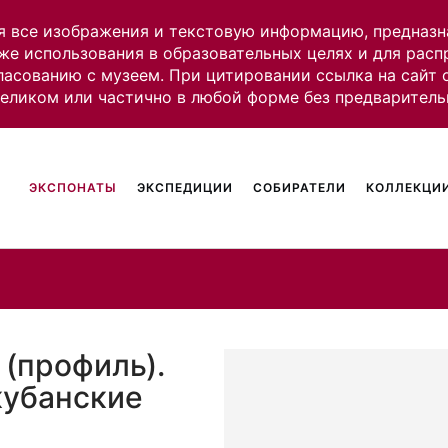
я все изображения и текстовую информацию, предназн
же использования в образовательных целях и для рас
ласованию с музеем. При цитировании ссылка на сайт
целиком или частично в любой форме без предваритель
ЭКСПОНАТЫ
ЭКСПЕДИЦИИ
СОБИРАТЕЛИ
КОЛЛЕКЦИИ
 (профиль).
 кубанские