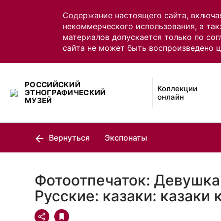
Содержание настоящего сайта, включа
некоммерческого использования, а так
материалов допускается только по сог
сайта не может быть воспроизведено 
РОССИЙСКИЙ
Коллекции
ЭТНОГРАФИЧЕСКИЙ
онлайн
МУЗЕЙ
Вернуться
Экспонаты
Фотоотпечаток: Девушка
Русские: казаки: казаки