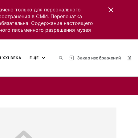
ачено только для персонального
пространения в СМИ. Перепечатка
 обязательна. Содержание настоящего
ного письменного разрешения музея
Заказ изображений
 XXI ВЕКА
ЕЩЕ