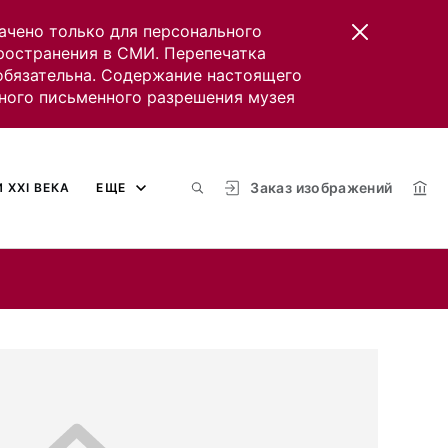
ачено только для персонального
пространения в СМИ. Перепечатка
 обязательна. Содержание настоящего
ного письменного разрешения музея
Заказ изображений
 XXI ВЕКА
ЕЩЕ