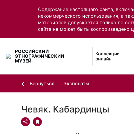
Содержание настоящего сайта, включа
некоммерческого использования, а так
материалов допускается только по сог
сайта не может быть воспроизведено 
РОССИЙСКИЙ
Коллекции
ЭТНОГРАФИЧЕСКИЙ
онлайн
МУЗЕЙ
Вернуться
Экспонаты
Чевяк. Кабардинцы