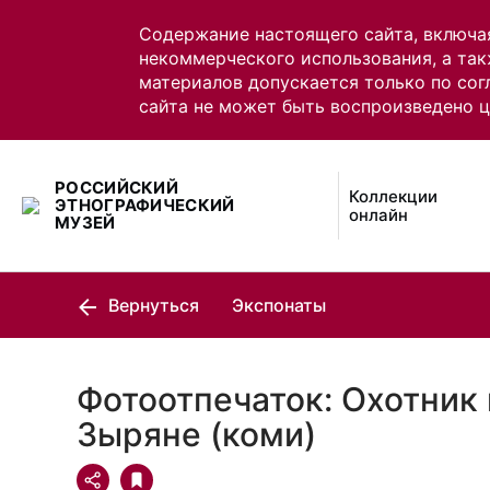
Содержание настоящего сайта, включа
некоммерческого использования, а так
материалов допускается только по сог
сайта не может быть воспроизведено 
РОССИЙСКИЙ
Коллекции
ЭТНОГРАФИЧЕСКИЙ
онлайн
МУЗЕЙ
Вернуться
Экспонаты
Фотоотпечаток: Охотник
Зыряне (коми)