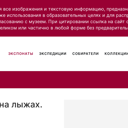
я все изображения и текстовую информацию, предназн
же использования в образовательных целях и для рас
ласованию с музеем. При цитировании ссылка на сайт
целиком или частично в любой форме без предваритель
ЭКСПОНАТЫ
ЭКСПЕДИЦИИ
СОБИРАТЕЛИ
КОЛЛЕКЦИИ
 на лыжах.