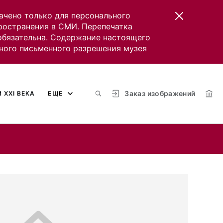
ачено только для персонального
пространения в СМИ. Перепечатка
 обязательна. Содержание настоящего
ного письменного разрешения музея
Заказ изображений
 XXI ВЕКА
ЕЩЕ